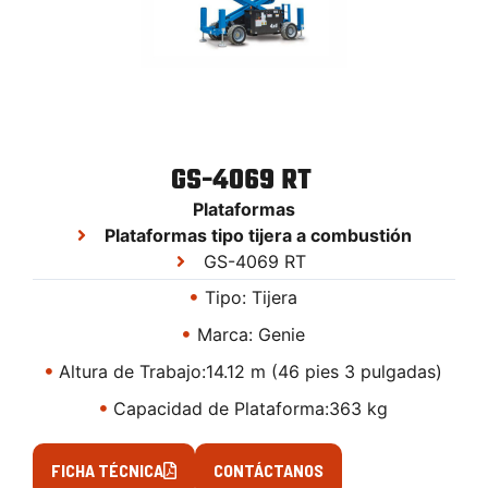
GS-4069 RT
Plataformas
Plataformas tipo tijera a combustión
GS-4069 RT
Tipo: Tijera
Marca: Genie
Altura de Trabajo:14.12 m (46 pies 3 pulgadas)
Capacidad de Plataforma:363 kg
FICHA TÉCNICA
CONTÁCTANOS