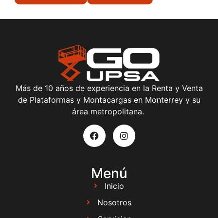
Más de 10 años de experiencia en la Renta y Venta
de Plataformas y Montacargas en Monterrey y su
área metropolitana.
Menú
Inicio
Nosotros