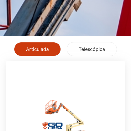
Articulada
Telescópica