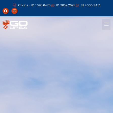
Oficina - 81 1095 6470
81 2659 2691
81 4005 3451