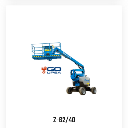
Z-62/40