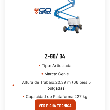
Z-60/ 34
Tipo: Articulada
Marca: Genie
Altura de Trabajo:20.39 m (66 pies 5
pulgadas)
Capacidad de Plataforma:227 kg
VER FICHA TÉCNICA