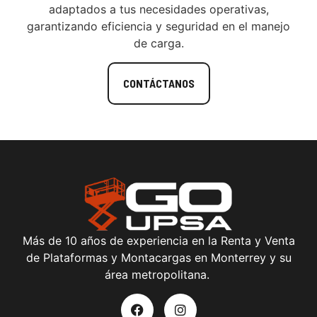
adaptados a tus necesidades operativas,
garantizando eficiencia y seguridad en el manejo
de carga.
CONTÁCTANOS
Más de 10 años de experiencia en la Renta y Venta
de Plataformas y Montacargas en Monterrey y su
área metropolitana.