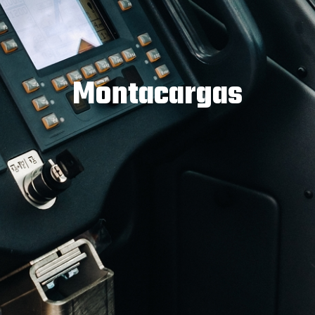
Montacargas