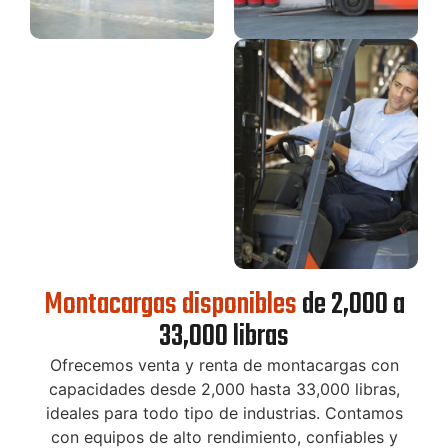
Montacargas disponibles
de 2,000 a
33,000 libras
Ofrecemos venta y renta de montacargas con
capacidades desde 2,000 hasta 33,000 libras,
ideales para todo tipo de industrias. Contamos
con equipos de alto rendimiento, confiables y