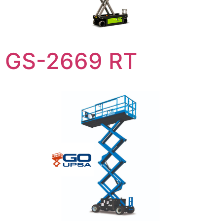
GS-2669 RT