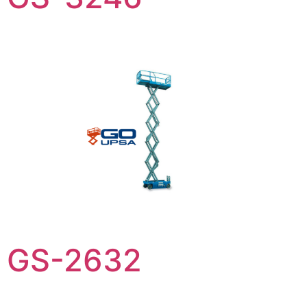
GS-2632