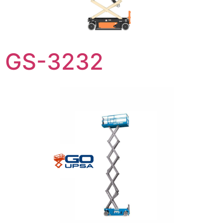
GS-3232