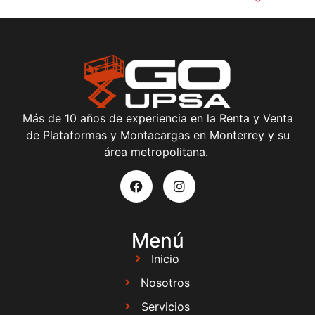
Más de 10 años de experiencia en la Renta y Venta
de Plataformas y Montacargas en Monterrey y su
área metropolitana.
Menú
Inicio
Nosotros
Servicios