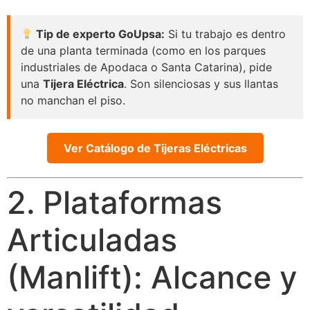
Tip de experto GoUpsa:
Si tu trabajo es dentro
de una planta terminada (como en los parques
industriales de Apodaca o Santa Catarina), pide
una
Tijera Eléctrica
. Son silenciosas y sus llantas
no manchan el piso.
Ver Catálogo de Tijeras Eléctricas
2. Plataformas
Articuladas
(Manlift): Alcance y