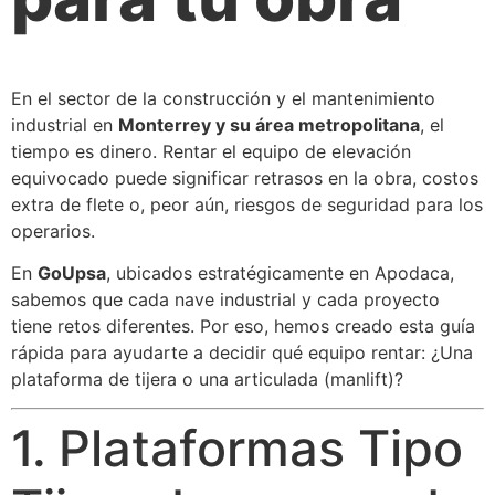
En el sector de la construcción y el mantenimiento
industrial en
Monterrey y su área metropolitana
, el
tiempo es dinero. Rentar el equipo de elevación
equivocado puede significar retrasos en la obra, costos
extra de flete o, peor aún, riesgos de seguridad para los
operarios.
En
GoUpsa
, ubicados estratégicamente en Apodaca,
sabemos que cada nave industrial y cada proyecto
tiene retos diferentes. Por eso, hemos creado esta guía
rápida para ayudarte a decidir qué equipo rentar: ¿Una
plataforma de tijera o una articulada (manlift)?
1. Plataformas Tipo