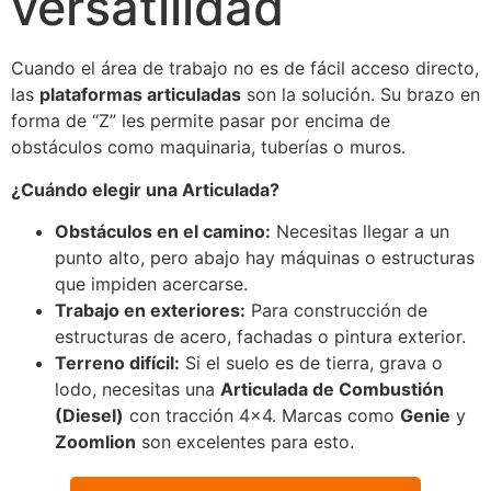
versatilidad
Cuando el área de trabajo no es de fácil acceso directo,
las
plataformas articuladas
son la solución. Su brazo en
forma de “Z” les permite pasar por encima de
obstáculos como maquinaria, tuberías o muros.
¿Cuándo elegir una Articulada?
Obstáculos en el camino:
Necesitas llegar a un
punto alto, pero abajo hay máquinas o estructuras
que impiden acercarse.
Trabajo en exteriores:
Para construcción de
estructuras de acero, fachadas o pintura exterior.
Terreno difícil:
Si el suelo es de tierra, grava o
lodo, necesitas una
Articulada de Combustión
(Diesel)
con tracción 4×4. Marcas como
Genie
y
Zoomlion
son excelentes para esto.