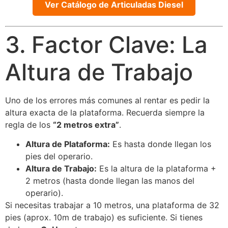
Ver Catálogo de Articuladas Diesel
3. Factor Clave: La
Altura de Trabajo
Uno de los errores más comunes al rentar es pedir la
altura exacta de la plataforma. Recuerda siempre la
regla de los
“2 metros extra”
.
Altura de Plataforma:
Es hasta donde llegan los
pies del operario.
Altura de Trabajo:
Es la altura de la plataforma +
2 metros (hasta donde llegan las manos del
operario).
Si necesitas trabajar a 10 metros, una plataforma de 32
pies (aprox. 10m de trabajo) es suficiente. Si tienes