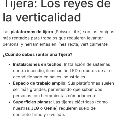
Tijera: Los reyes de
la verticalidad
Las
plataformas de tijera
(Scissor Lifts) son los equipos
más rentados para trabajos que requieren levantar
personal y herramientas en línea recta, verticalmente.
¿Cuándo debes rentar una Tijera?
Instalaciones en techos:
Instalación de sistemas
contra incendio, iluminación LED o ductos de aire
acondicionado en naves industriales.
Espacio de trabajo amplio:
Sus plataformas suelen
ser más grandes, permitiendo que suban dos
personas con herramientas cómodamente.
Superficies planas:
Las tijeras eléctricas (como
nuestras
JLG
o
Genie
) requieren suelo de
concreto firme y nivelado.